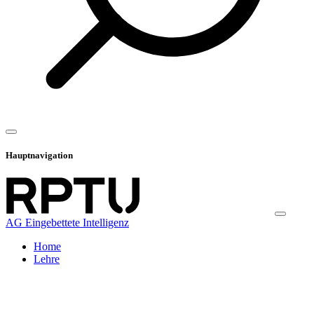
Hauptnavigation
AG Eingebettete Intelligenz
Home
Lehre