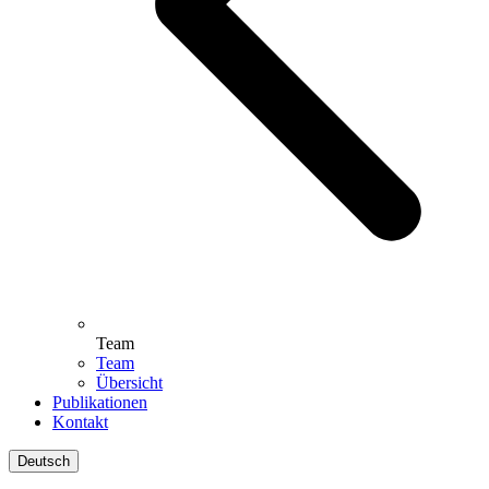
Team
Team
Übersicht
Publikationen
Kontakt
Deutsch