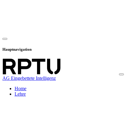
Hauptnavigation
AG Eingebettete Intelligenz
Home
Lehre