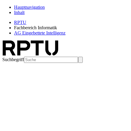
Hauptnavigation
Inhalt
RPTU
Fachbereich Informatik
AG Eingebettete Intelligenz
Suchbegriff